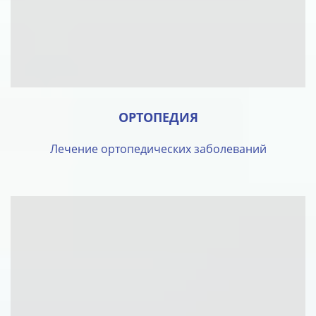
ОРТОПЕДИЯ
Лечение ортопедических заболеваний