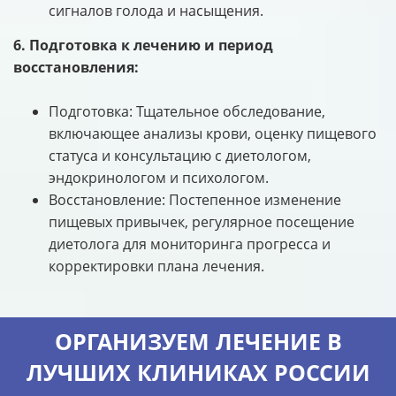
сигналов голода и насыщения.
6. Подготовка к лечению и период
восстановления:
Подготовка: Тщательное обследование,
включающее анализы крови, оценку пищевого
статуса и консультацию с диетологом,
эндокринологом и психологом.
Восстановление: Постепенное изменение
пищевых привычек, регулярное посещение
диетолога для мониторинга прогресса и
корректировки плана лечения.
ОРГАНИЗУЕМ ЛЕЧЕНИЕ В
ЛУЧШИХ КЛИНИКАХ РОССИИ