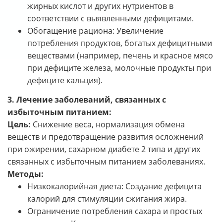
жирных кислот и других нутриентов в
соответствии с выявленными дефицитами.
Обогащение рациона: Увеличение
потребления продуктов, богатых дефицитными
веществами (например, печень и красное мясо
при дефиците железа, молочные продукты при
дефиците кальция).
3. Лечение заболеваний, связанных с
избыточным питанием:
Цель:
Снижение веса, нормализация обмена
веществ и предотвращение развития осложнений
при ожирении, сахарном диабете 2 типа и других
связанных с избыточным питанием заболеваниях.
Методы:
Низкокалорийная диета: Создание дефицита
калорий для стимуляции сжигания жира.
Ограничение потребления сахара и простых