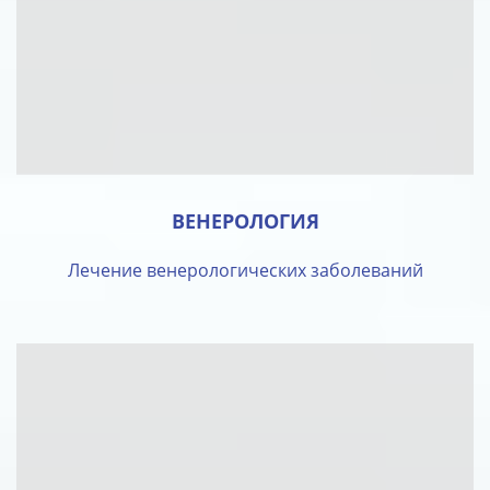
ВЕНЕРОЛОГИЯ
Лечение венерологических заболеваний