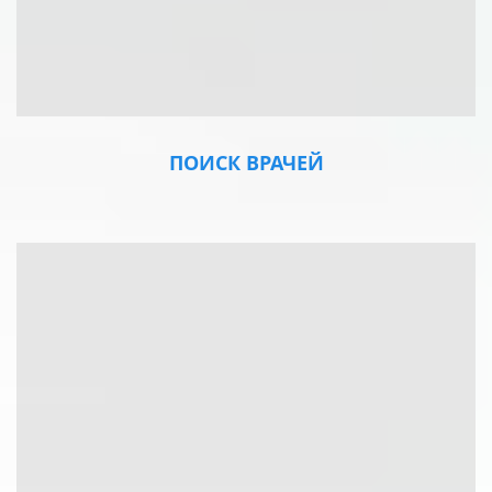
ПОИСК ВРАЧЕЙ