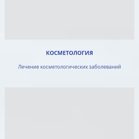
КОСМЕТОЛОГИЯ
Лечение косметологических заболеваний