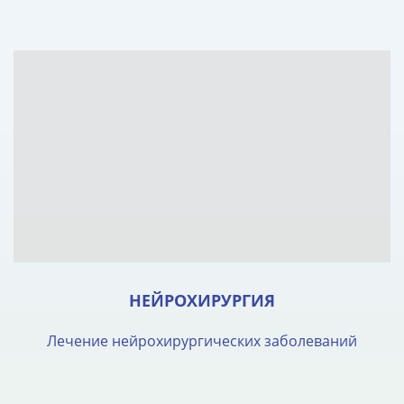
НЕЙРОХИРУРГИЯ
Лечение нейрохирургических заболеваний