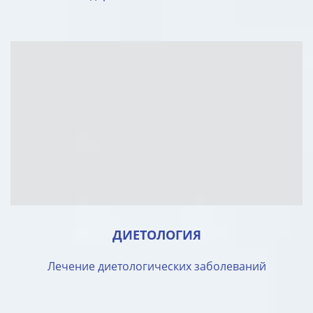
ДИЕТОЛОГИЯ
Лечение диетологических заболеваний