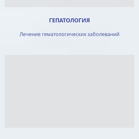
ГЕПАТОЛОГИЯ
Лечение гематологических заболеваний