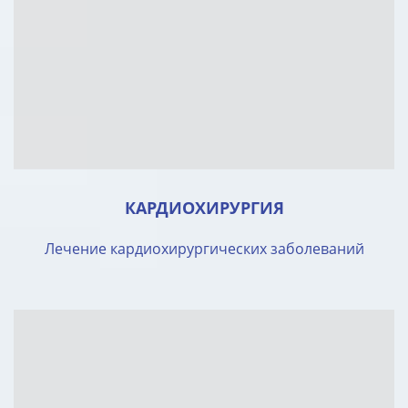
КАРДИОХИРУРГИЯ
Лечение кардиохирургических заболеваний