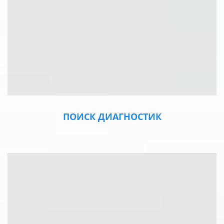
ПОИСК ДИАГНОСТИК