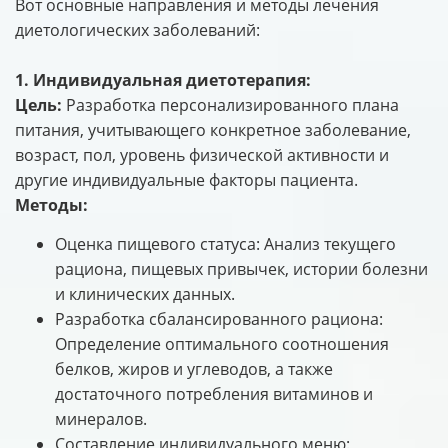
Вот основные направления и методы лечения
диетологических заболеваний:
1. Индивидуальная диетотерапия:
Цель:
Разработка персонализированного плана
питания, учитывающего конкретное заболевание,
возраст, пол, уровень физической активности и
другие индивидуальные факторы пациента.
Методы:
Оценка пищевого статуса: Анализ текущего
рациона, пищевых привычек, истории болезни
и клинических данных.
Разработка сбалансированного рациона:
Определение оптимального соотношения
белков, жиров и углеводов, а также
достаточного потребления витаминов и
минералов.
Составление индивидуального меню: