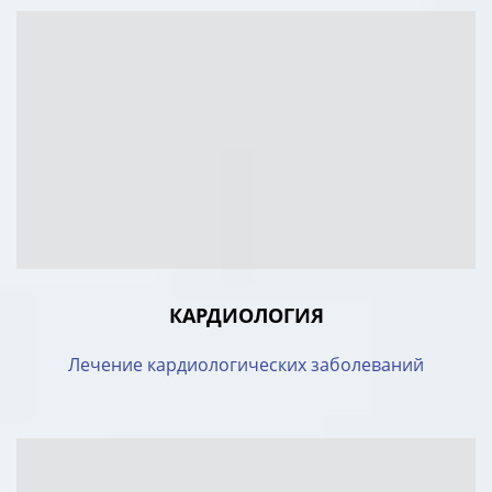
КАРДИОЛОГИЯ
Лечение кардиологических заболеваний