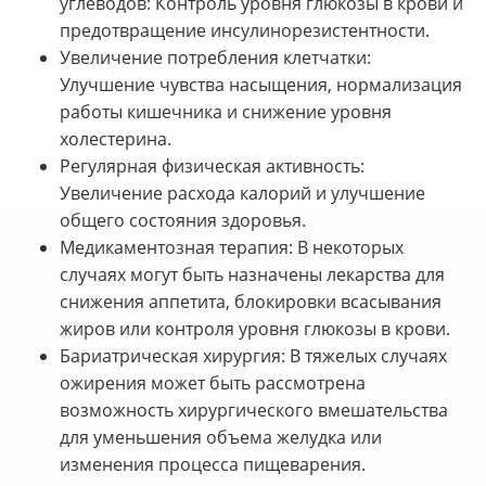
углеводов: Контроль уровня глюкозы в крови и
предотвращение инсулинорезистентности.
Увеличение потребления клетчатки:
Улучшение чувства насыщения, нормализация
работы кишечника и снижение уровня
холестерина.
Регулярная физическая активность:
Увеличение расхода калорий и улучшение
общего состояния здоровья.
Медикаментозная терапия: В некоторых
случаях могут быть назначены лекарства для
снижения аппетита, блокировки всасывания
жиров или контроля уровня глюкозы в крови.
Бариатрическая хирургия: В тяжелых случаях
ожирения может быть рассмотрена
возможность хирургического вмешательства
для уменьшения объема желудка или
изменения процесса пищеварения.