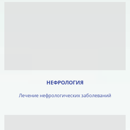
НЕФРОЛОГИЯ
Лечение нефрологических заболеваний