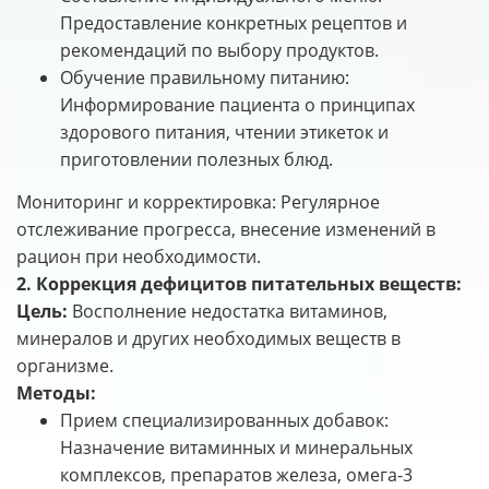
Предоставление конкретных рецептов и
рекомендаций по выбору продуктов.
Обучение правильному питанию:
Информирование пациента о принципах
здорового питания, чтении этикеток и
приготовлении полезных блюд.
Мониторинг и корректировка: Регулярное
отслеживание прогресса, внесение изменений в
рацион при необходимости.
2. Коррекция дефицитов питательных веществ:
Цель:
Восполнение недостатка витаминов,
минералов и других необходимых веществ в
организме.
Методы:
Прием специализированных добавок:
Назначение витаминных и минеральных
комплексов, препаратов железа, омега-3