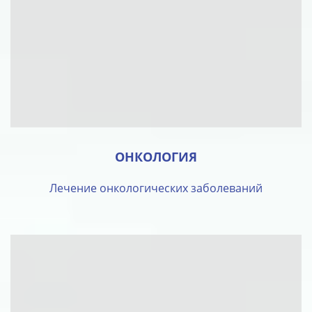
ОНКОЛОГИЯ
Лечение онкологических заболеваний