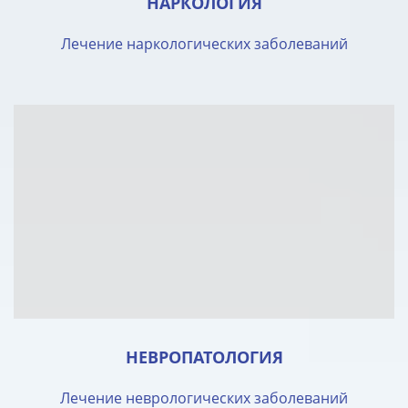
НАРКОЛОГИЯ
Лечение наркологических заболеваний
НЕВРОПАТОЛОГИЯ
Лечение неврологических заболеваний