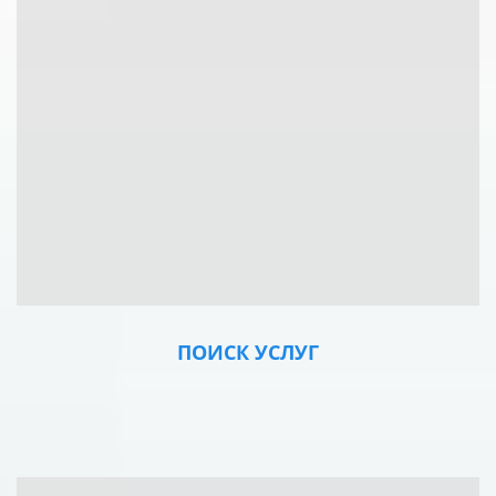
ПОИСК УСЛУГ