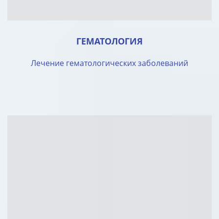
ГЕМАТОЛОГИЯ
Лечение гематологических заболеваний