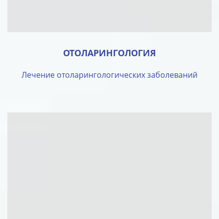
ОТОЛАРИНГОЛОГИЯ
Лечение отоларингологических заболеваний