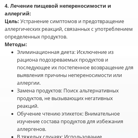
4. Лечение пищевой непереносимости и
аллергий:
Цель:
Устранение симптомов и предотвращение
аллергических реакций, связанных с употреблением
определенных продуктов.
Методы:
Элиминационная диета: Исключение из
рациона подозреваемых продуктов и
последующее их постепенное возвращение для
выявления причины непереносимости или
аллергии.
Замена продуктов: Поиск альтернативных
продуктов, не вызывающих негативных
реакций.
Обучение чтению этикеток: Внимательное
изучение состава продуктов для избежания
аллергенов.
В тяжелых случаях: Использование