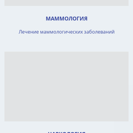
МАММОЛОГИЯ
Лечение маммологических заболеваний