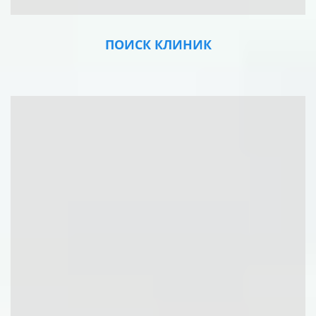
ПОИСК КЛИНИК