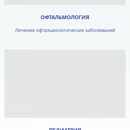
ОФТАЛЬМОЛОГИЯ
Лечение офтальмологических заболеваний
ПЕДИАТРИЯ