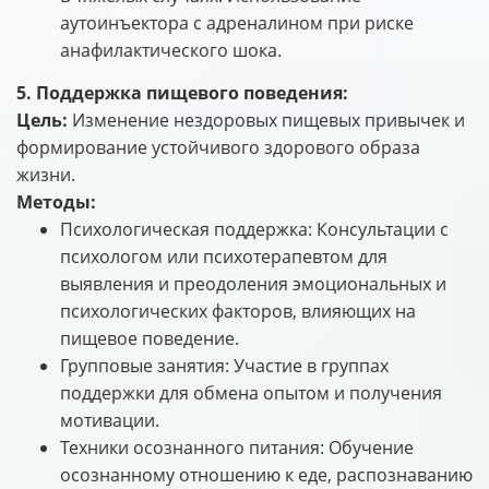
аутоинъектора с адреналином при риске
анафилактического шока.
5. Поддержка пищевого поведения:
Цель:
Изменение нездоровых пищевых привычек и
формирование устойчивого здорового образа
жизни.
Методы:
Психологическая поддержка: Консультации с
психологом или психотерапевтом для
выявления и преодоления эмоциональных и
психологических факторов, влияющих на
пищевое поведение.
Групповые занятия: Участие в группах
поддержки для обмена опытом и получения
мотивации.
Техники осознанного питания: Обучение
осознанному отношению к еде, распознаванию