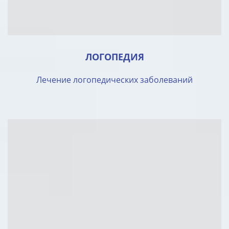
ЛОГОПЕДИЯ
Лечение логопедических заболеваний