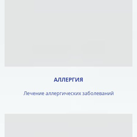
АЛЛЕРГИЯ
Лечение аллергических заболеваний