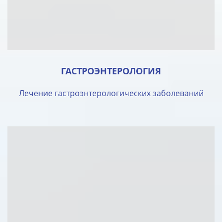
ГАСТРОЭНТЕРОЛОГИЯ
Лечение гастроэнтерологических заболеваний