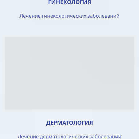
ГИНЕКОЛОГИЯ
Лечение гинекологических заболеваний
ДЕРМАТОЛОГИЯ
Лечение дерматологических заболеваний