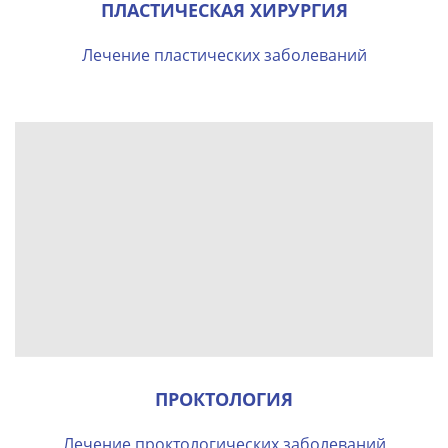
ПЛАСТИЧЕСКАЯ ХИРУРГИЯ
Лечение пластических заболеваний
ПРОКТОЛОГИЯ
Лечение проктологических заболеваний