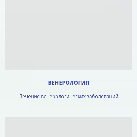
ВЕНЕРОЛОГИЯ
Лечение венерологических заболеваний