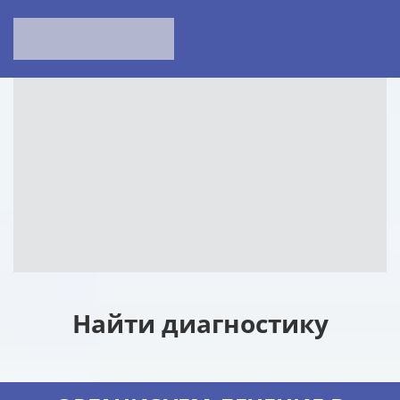
Найти диагностику