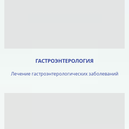
ГАСТРОЭНТЕРОЛОГИЯ
Лечение гастроэнтерологических заболеваний