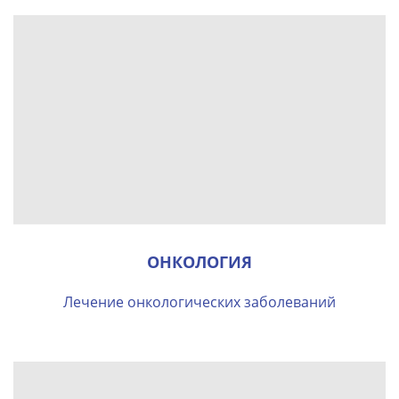
ОНКОЛОГИЯ
Лечение онкологических заболеваний