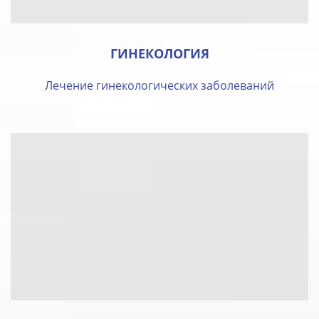
ГИНЕКОЛОГИЯ
Лечение гинекологических заболеваний