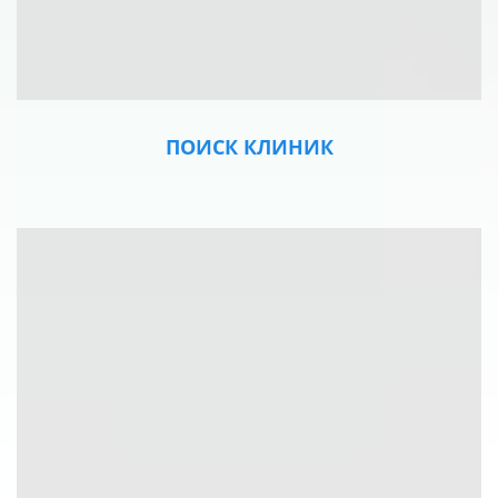
ПОИСК КЛИНИК