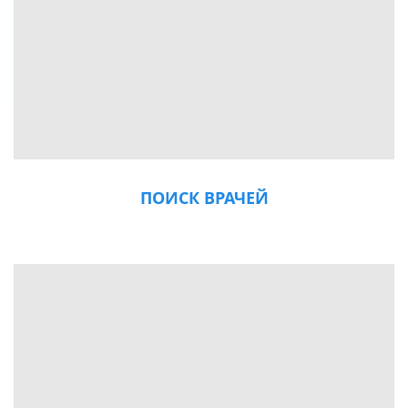
ПОИСК ВРАЧЕЙ