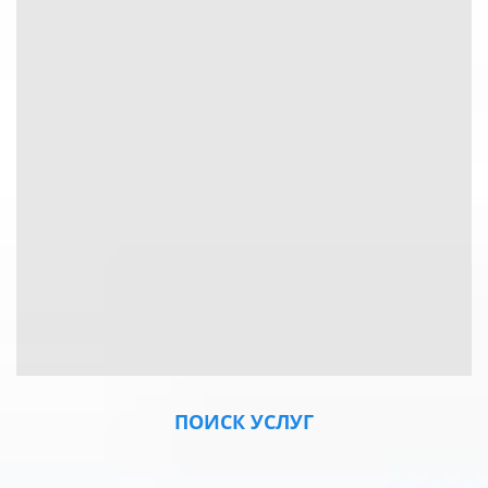
ПОИСК УСЛУГ