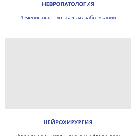
НЕВРОПАТОЛОГИЯ
Лечение неврологических заболеваний
НЕЙРОХИРУРГИЯ
Лечение нейрохирургических заболеваний