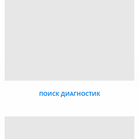
ПОИСК ДИАГНОСТИК