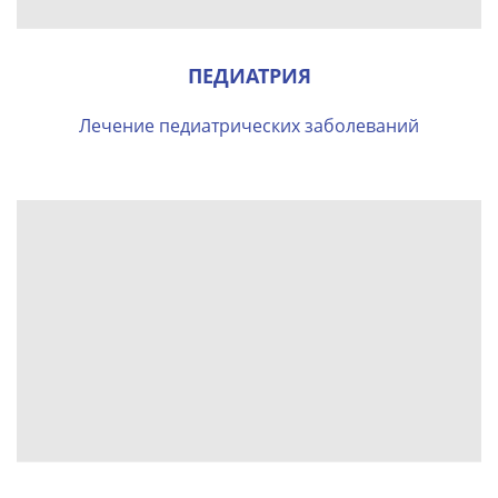
ПЕДИАТРИЯ
Лечение педиатрических заболеваний