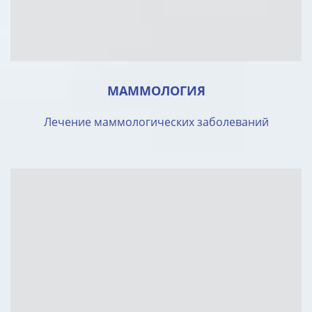
МАММОЛОГИЯ
Лечение маммологических заболеваний