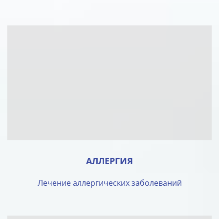
АЛЛЕРГИЯ
Лечение аллергических заболеваний