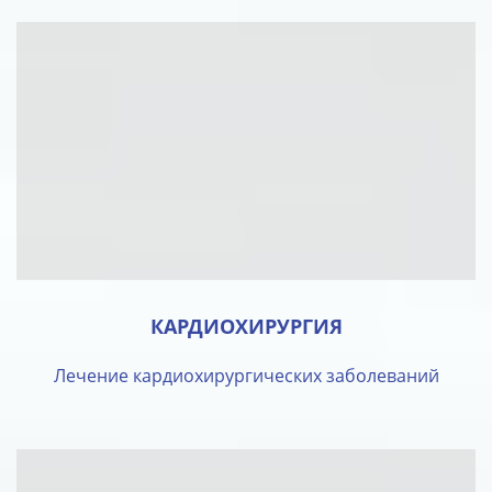
КАРДИОХИРУРГИЯ
Лечение кардиохирургических заболеваний