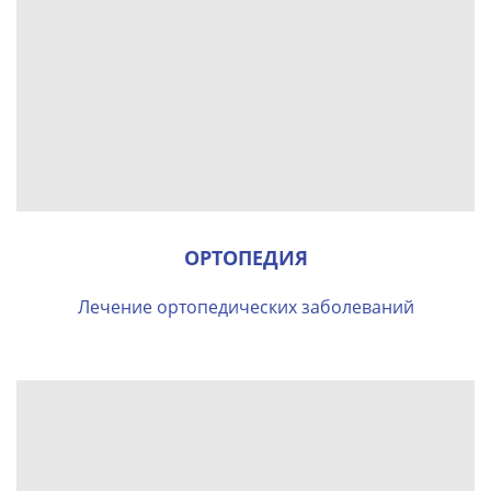
ОРТОПЕДИЯ
Лечение ортопедических заболеваний