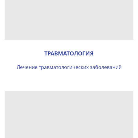
ТРАВМАТОЛОГИЯ
Лечение травматологических заболеваний