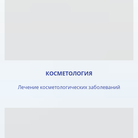
КОСМЕТОЛОГИЯ
Лечение косметологических заболеваний