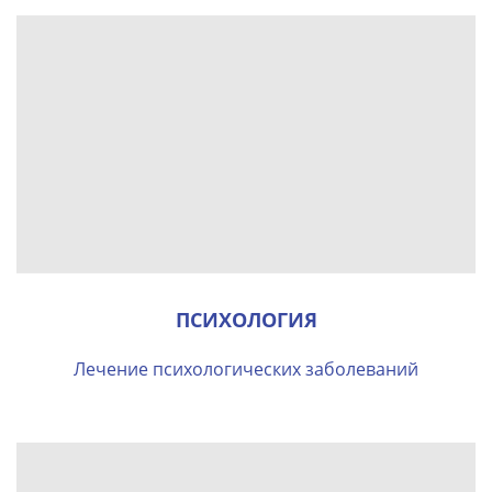
ПСИХОЛОГИЯ
Лечение психологических заболеваний