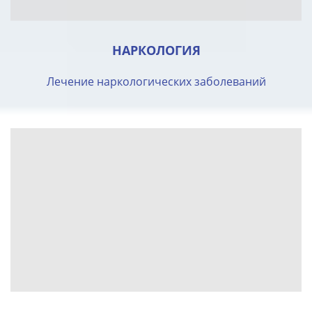
НАРКОЛОГИЯ
Лечение наркологических заболеваний