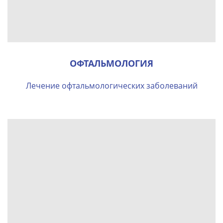
ОФТАЛЬМОЛОГИЯ
Лечение офтальмологических заболеваний