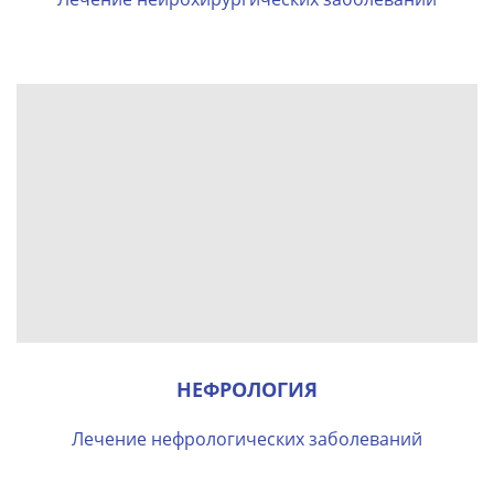
НЕФРОЛОГИЯ
Лечение нефрологических заболеваний