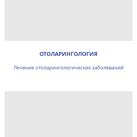
ОТОЛАРИНГОЛОГИЯ
Лечение отоларингологических заболеваний