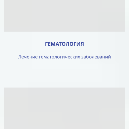
ГЕМАТОЛОГИЯ
Лечение гематологических заболеваний