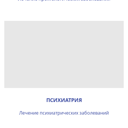
ПСИХИАТРИЯ
Лечение психиатрических заболеваний