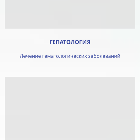
ГЕПАТОЛОГИЯ
Лечение гематологических заболеваний