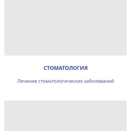
СТОМАТОЛОГИЯ
Лечение стоматологических заболеваний