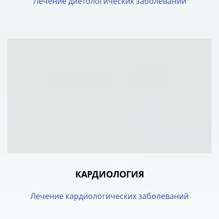
Лечение диетологических заболеваний
КАРДИОЛОГИЯ
Лечение кардиологических заболеваний