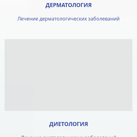
ДЕРМАТОЛОГИЯ
Лечение дерматологических заболеваний
ДИЕТОЛОГИЯ