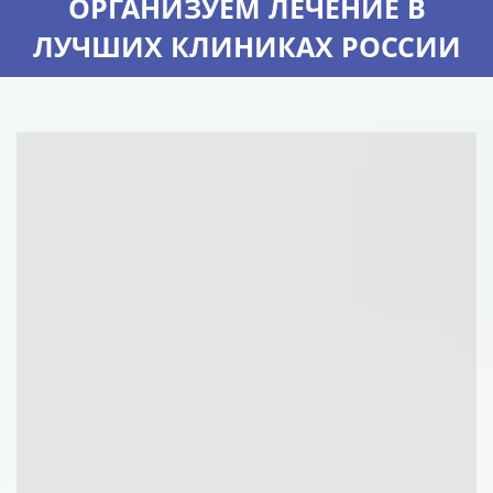
ОРГАНИЗУЕМ ЛЕЧЕНИЕ В
ЛУЧШИХ КЛИНИКАХ РОССИИ