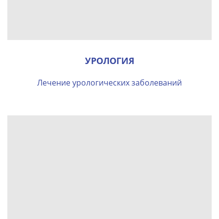
УРОЛОГИЯ
Лечение урологических заболеваний