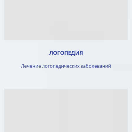
ЛОГОПЕДИЯ
Лечение логопедических заболеваний