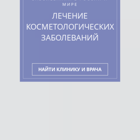
МИРЕ
ЛЕЧЕНИЕ
КОСМЕТОЛОГИЧЕСКИХ
ЗАБОЛЕВАНИЙ
НАЙТИ КЛИНИКУ И ВРАЧА