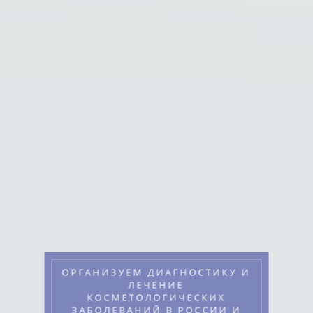
ОРГАНИЗУЕМ ДИАГНОСТИКУ И
ЛЕЧЕНИЕ
КОСМЕТОЛОГИЧЕСКИХ
ЗАБОЛЕВАНИЙ В РОССИИ И