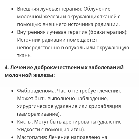
Внешняя лучевая терапия: Облучение
молочной железы и окружающих тканей с
помощью внешнего источника радиации.
Внутренняя лучевая терапия (брахитерапия):
Источник радиации помещается
непосредственно в опухоль или окружающую
ткань.
4. Лечение доброкачественных заболеваний
молочной железы:
Фиброаденома: Часто не требует лечения.
Может быть выполнено наблюдение,
хирургическое удаление или криоабляция
(замораживание).
Кисты: Могут быть дренированы (удаление
жидкости с помощью иглы).
Мастопатия: Лечение направлено на