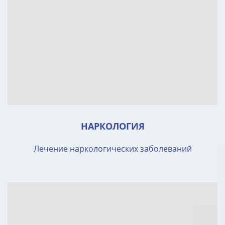
НАРКОЛОГИЯ
Лечение наркологических заболеваний