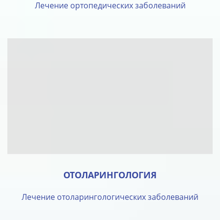
Лечение ортопедических заболеваний
ОТОЛАРИНГОЛОГИЯ
Лечение отоларингологических заболеваний