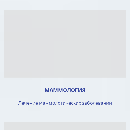
МАММОЛОГИЯ
Лечение маммологических заболеваний