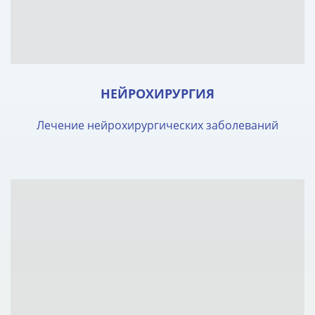
НЕЙРОХИРУРГИЯ
Лечение нейрохирургических заболеваний