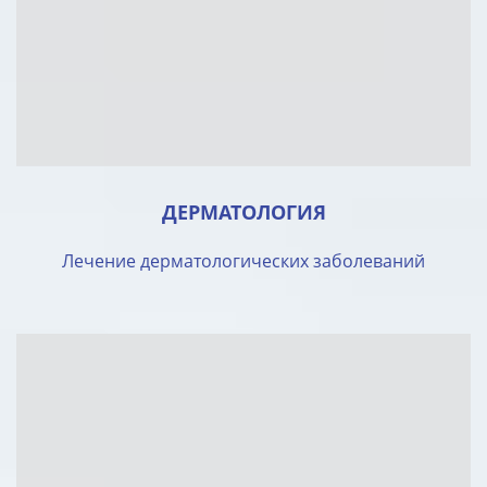
ДЕРМАТОЛОГИЯ
Лечение дерматологических заболеваний