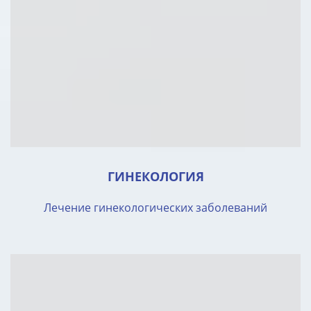
ГИНЕКОЛОГИЯ
Лечение гинекологических заболеваний