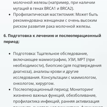
молочной железы (например, при наличии
мутаций в генах BRCA1 и BRCA2).
Профилактическая мастэктомия: Может быть
рекомендована женщинам с очень высоким
риском развития рака молочной железы.
6. Подготовка к лечению и послеоперационный
период:
Подготовка: Тщательное обследование,
включающее маммографию, УЗИ, МРТ (при
необходимости), биопсию (для подтверждения
диагноза), анализы крови и другие
исследования. Консультации с маммологом,
онкологом, хирургом.
Послеоперационный период: Мониторинг
жизненно важных функций, обезболивание,
профилактика инфекций, ранняя активизация