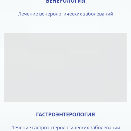
ВЕНЕРОЛОГИЯ
Лечение венерологических заболеваний
ГАСТРОЭНТЕРОЛОГИЯ
Лечение гастроэнтерологических заболеваний