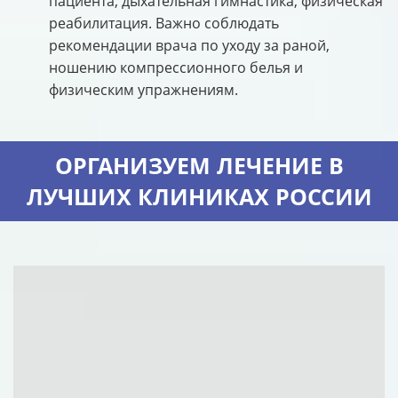
пациента, дыхательная гимнастика, физическая
реабилитация. Важно соблюдать
рекомендации врача по уходу за раной,
ношению компрессионного белья и
физическим упражнениям.
ОРГАНИЗУЕМ ЛЕЧЕНИЕ В
ЛУЧШИХ КЛИНИКАХ РОССИИ