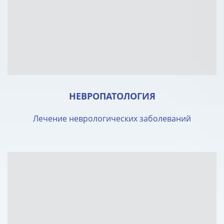
НЕВРОПАТОЛОГИЯ
Лечение неврологических заболеваний