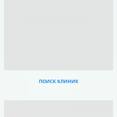
ПОИСК КЛИНИК