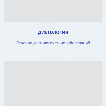
ДИЕТОЛОГИЯ
Лечение диетологических заболеваний