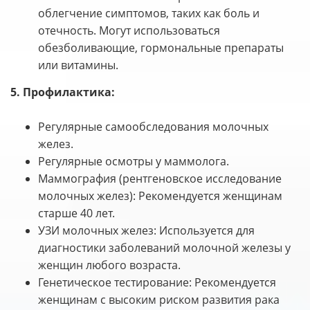
облегчение симптомов, таких как боль и
отечность. Могут использоваться
обезболивающие, гормональные препараты
или витамины.
5. Профилактика:
Регулярные самообследования молочных
желез.
Регулярные осмотры у маммолога.
Маммография (рентгеновское исследование
молочных желез): Рекомендуется женщинам
старше 40 лет.
УЗИ молочных желез: Используется для
диагностики заболеваний молочной железы у
женщин любого возраста.
Генетическое тестирование: Рекомендуется
женщинам с высоким риском развития рака