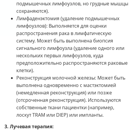
подмышечных лимфоузлов, но грудные мышцы
сохраняются).
Лимфаденэктомия (удаление подмышечных
лимфоузлов): Выполняется для оценки
распространения рака в лимфатическую
систему. Может быть выполнена биопсия
сигнального лимфоузла (удаление одного или
нескольких первых лимфоузлов, куда
предположительно распространяются раковые
клетки).
Реконструкция молочной железы: Может быть
выполнена одновременно с мастэктомией
(немедленная реконструкция) или позже
(отсроченная реконструкция). Используются
собственные ткани пациентки (например,
лоскут TRAM или DIEP) или импланты.
3. Лучевая терапия: