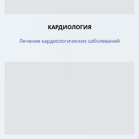
КАРДИОЛОГИЯ
Лечение кардиологических заболеваний