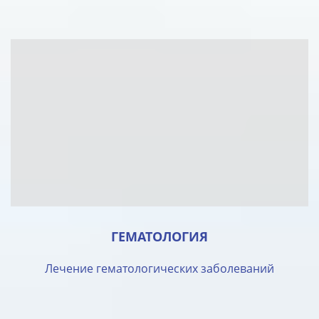
ГЕМАТОЛОГИЯ
Лечение гематологических заболеваний