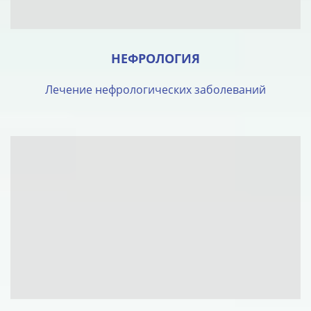
НЕФРОЛОГИЯ
Лечение нефрологических заболеваний