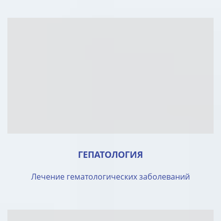
ГЕПАТОЛОГИЯ
Лечение гематологических заболеваний