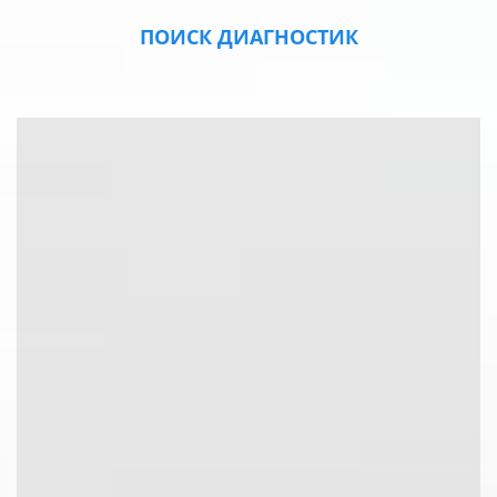
ПОИСК ДИАГНОСТИК