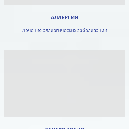
АЛЛЕРГИЯ
Лечение аллергических заболеваний