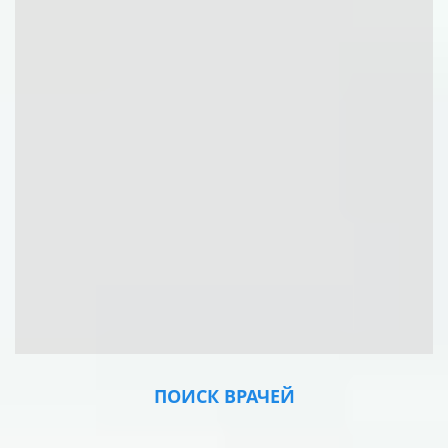
ПОИСК ВРАЧЕЙ