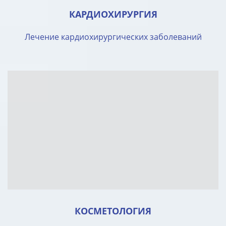
КАРДИОХИРУРГИЯ
Лечение кардиохирургических заболеваний
КОСМЕТОЛОГИЯ