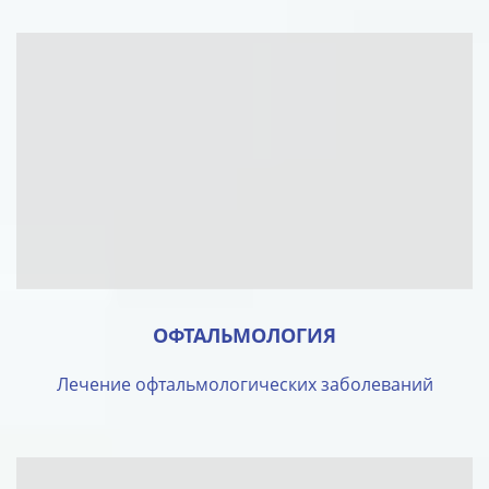
ОФТАЛЬМОЛОГИЯ
Лечение офтальмологических заболеваний