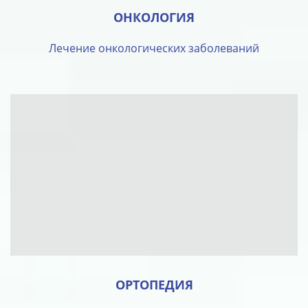
ОНКОЛОГИЯ
Лечение онкологических заболеваний
ОРТОПЕДИЯ