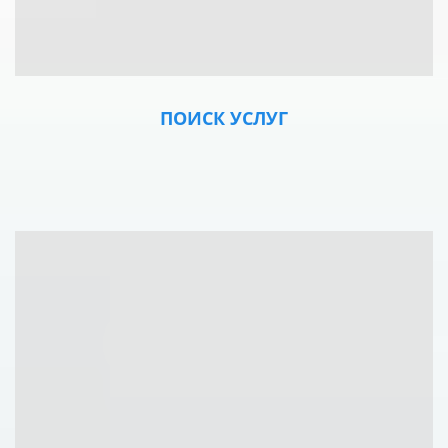
ПОИСК УСЛУГ