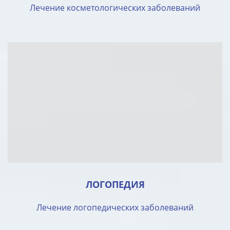
Лечение косметологических заболеваний
ЛОГОПЕДИЯ
Лечение логопедических заболеваний