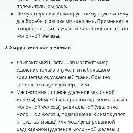
положительном раке.
Иммунотерапия: Активирует иммунную систему
для борьбы с раковыми клетками. Применяется
в определенных случаях метастатического рака
молочной железы.
2. Хирургическое лечение:
Лампэктомия (частичная мастэктомия):
Удаление только опухоли и небольшого
количества окружающей ткани. Обычно
сочетается с лучевой терапией.
Мастэктомия (полное удаление молочной
железы): Может быть простой (удаление только
молочной железы), радикальной (удаление
молочной железы, подмышечных лимфоузлов
и грудных мышц) или модифицированной
радикальной (удаление молочной железы и