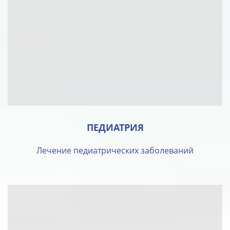
ПЕДИАТРИЯ
Лечение педиатрических заболеваний